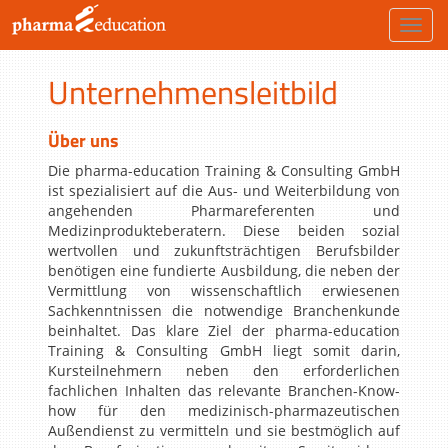
Toggl
navig
Unternehmensleitbild
Über uns
Die pharma-education Training & Consulting GmbH
ist spezialisiert auf die Aus- und Weiterbildung von
angehenden Pharmareferenten und
Medizinprodukteberatern. Diese beiden sozial
wertvollen und zukunftsträchtigen Berufsbilder
benötigen eine fundierte Ausbildung, die neben der
Vermittlung von wissenschaftlich erwiesenen
Sachkenntnissen die notwendige Branchenkunde
beinhaltet. Das klare Ziel der pharma-education
Training & Consulting GmbH liegt somit darin,
Kursteilnehmern neben den erforderlichen
fachlichen Inhalten das relevante Branchen-Know-
how für den medizinisch-pharmazeutischen
Außendienst zu vermitteln und sie bestmöglich auf