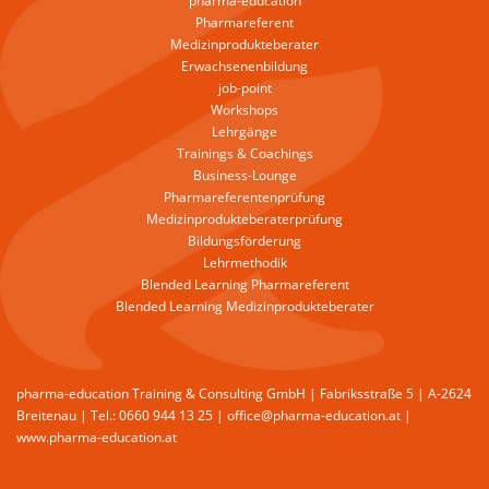
pharma-education
Pharmareferent
Medizinprodukteberater
Erwachsenenbildung
job-point
Workshops
Lehrgänge
Trainings & Coachings
Business-Lounge
Pharmareferentenprüfung
Medizinprodukteberaterprüfung
Bildungsförderung
Lehrmethodik
Blended Learning Pharmareferent
Blended Learning Medizinprodukteberater
pharma-education Training & Consulting GmbH | Fabriksstraße 5 | A-2624
Breitenau | Tel.: 0660 944 13 25 | office@pharma-education.at |
www.pharma-education.at