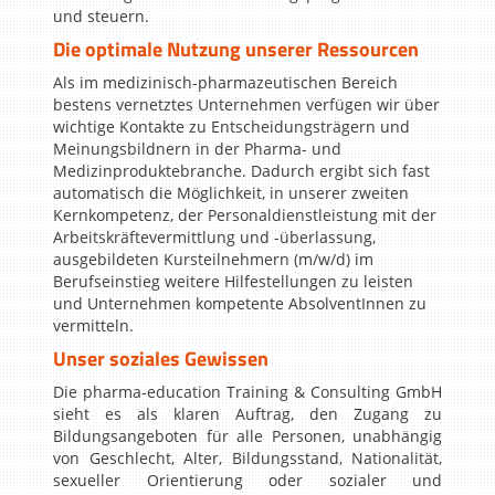
und steuern.
Die optimale Nutzung unserer Ressourcen
Als im medizinisch-pharmazeutischen Bereich
bestens vernetztes Unternehmen verfügen wir über
wichtige Kontakte zu Entscheidungsträgern und
Meinungsbildnern in der Pharma- und
Medizinproduktebranche. Dadurch ergibt sich fast
automatisch die Möglichkeit, in unserer zweiten
Kernkompetenz, der Personaldienstleistung mit der
Arbeitskräftevermittlung und -überlassung,
ausgebildeten Kursteilnehmern (m/w/d) im
Berufseinstieg weitere Hilfestellungen zu leisten
und Unternehmen kompetente AbsolventInnen zu
vermitteln.
Unser soziales Gewissen
Die pharma-education Training & Consulting GmbH
sieht es als klaren Auftrag, den Zugang zu
Bildungsangeboten für alle Personen, unabhängig
von Geschlecht, Alter, Bildungsstand, Nationalität,
sexueller Orientierung oder sozialer und