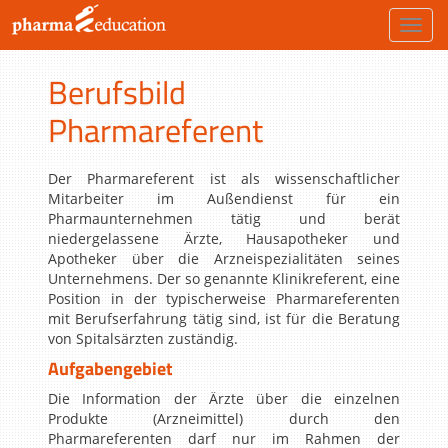
Toggl
navig
Berufsbild
Pharmareferent
Der Pharmareferent ist als wissenschaftlicher
Mitarbeiter im Außendienst für ein
Pharmaunternehmen tätig und berät
niedergelassene Ärzte, Hausapotheker und
Apotheker über die Arzneispezialitäten seines
Unternehmens. Der so genannte Klinikreferent, eine
Position in der typischerweise Pharmareferenten
mit Berufserfahrung tätig sind, ist für die Beratung
von Spitalsärzten zuständig.
Aufgabengebiet
Die Information der Ärzte über die einzelnen
Produkte (Arzneimittel) durch den
Pharmareferenten darf nur im Rahmen der