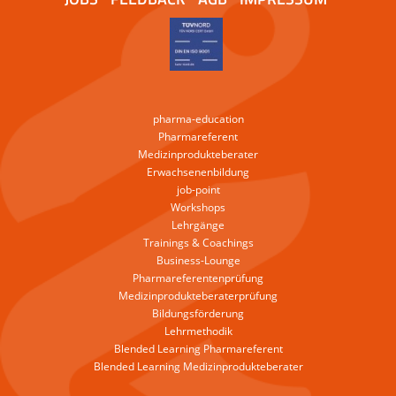
pharma-education
Pharmareferent
Medizinprodukteberater
Erwachsenenbildung
job-point
Workshops
Lehrgänge
Trainings & Coachings
Business-Lounge
Pharmareferentenprüfung
Medizinprodukteberaterprüfung
Bildungsförderung
Lehrmethodik
Blended Learning Pharmareferent
Blended Learning Medizinprodukteberater